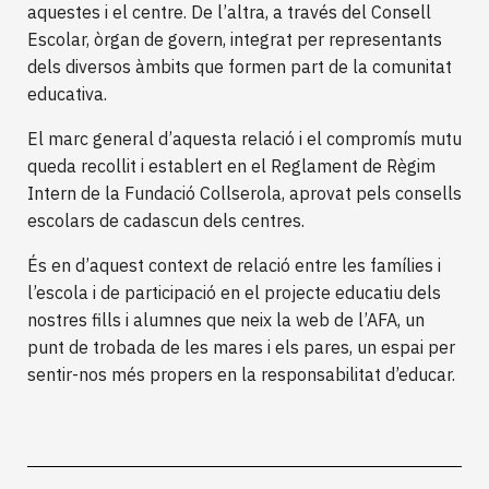
aquestes i el centre. De l’altra, a través del Consell
Escolar, òrgan de govern, integrat per representants
dels diversos àmbits que formen part de la comunitat
educativa.
El marc general d’aquesta relació i el compromís mutu
queda recollit i establert en el Reglament de Règim
Intern de la Fundació Collserola, aprovat pels consells
escolars de cadascun dels centres.
És en d’aquest context de relació entre les famílies i
l’escola i de participació en el projecte educatiu dels
nostres fills i alumnes que neix la web de l’AFA, un
punt de trobada de les mares i els pares, un espai per
sentir-nos més propers en la responsabilitat d’educar.