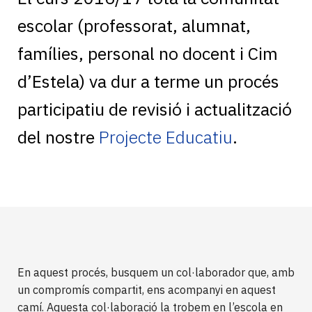
escolar (professorat, alumnat,
famílies, personal no docent i Cim
d’Estela) va dur a terme un procés
participatiu de revisió i actualització
del nostre
Projecte Educatiu
.
En aquest procés, busquem un col·laborador que, amb
un compromís compartit, ens acompanyi en aquest
camí. Aquesta col·laboració la trobem en l’escola en