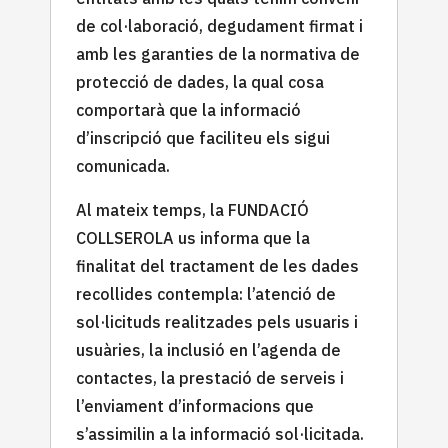
de col·laboració, degudament firmat i
amb les garanties de la normativa de
protecció de dades, la qual cosa
comportarà que la informació
d’inscripció que faciliteu els sigui
comunicada.
Al mateix temps, la FUNDACIÓ
COLLSEROLA us informa que la
finalitat del tractament de les dades
recollides contempla: l’atenció de
sol·licituds realitzades pels usuaris i
usuàries, la inclusió en l’agenda de
contactes, la prestació de serveis i
l’enviament d’informacions que
s’assimilin a la informació sol·licitada.