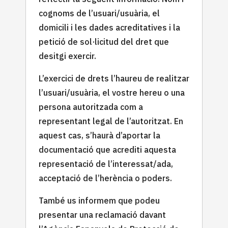
cognoms de l’usuari/usuària, el
domicili i les dades acreditatives i la
petició de sol·licitud del dret que
desitgi exercir.
L’exercici de drets l’haureu de realitzar
l’usuari/usuària, el vostre hereu o una
persona autoritzada com a
representant legal de l’autoritzat. En
aquest cas, s’haurà d’aportar la
documentació que acrediti aquesta
representació de l’interessat/ada,
acceptació de l’herència o poders.
També us informem que podeu
presentar una reclamació davant