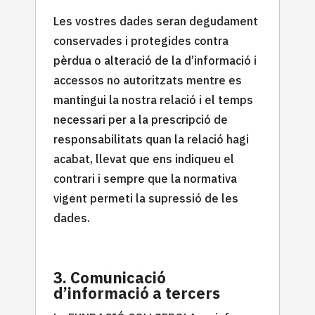
Les vostres dades seran degudament
conservades i protegides contra
pèrdua o alteració de la d’informació i
accessos no autoritzats mentre es
mantingui la nostra relació i el temps
necessari per a la prescripció de
responsabilitats quan la relació hagi
acabat, llevat que ens indiqueu el
contrari i sempre que la normativa
vigent permeti la supressió de les
dades.
3. Comunicació
d’informació a tercers