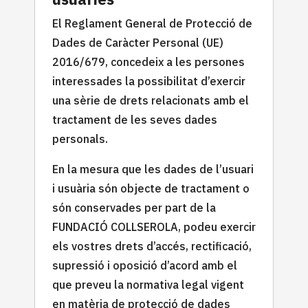
El Reglament General de Protecció de
Dades de Caràcter Personal (UE)
2016/679, concedeix a les persones
interessades la possibilitat d’exercir
una sèrie de drets relacionats amb el
tractament de les seves dades
personals.
En la mesura que les dades de l’usuari
i usuària són objecte de tractament o
són conservades per part de la
FUNDACIÓ COLLSEROLA, podeu exercir
els vostres drets d’accés, rectificació,
supressió i oposició d’acord amb el
que preveu la normativa legal vigent
en matèria de protecció de dades