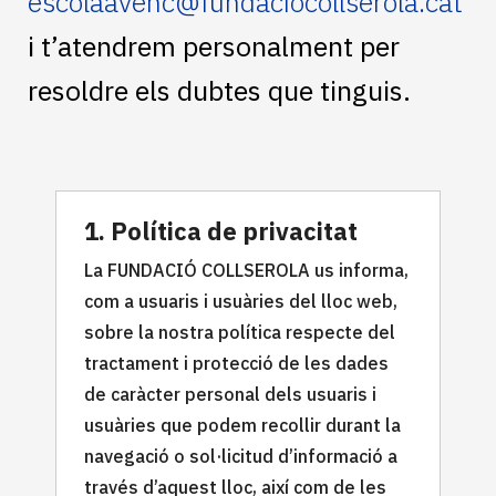
escolaavenc@fundaciocollserola.cat
i t’atendrem personalment per
resoldre els dubtes que tinguis.
1. Política de privacitat
La FUNDACIÓ COLLSEROLA us informa,
com a usuaris i usuàries del lloc web,
sobre la nostra política respecte del
tractament i protecció de les dades
de caràcter personal dels usuaris i
usuàries que podem recollir durant la
navegació o sol·licitud d’informació a
través d’aquest lloc, així com de les