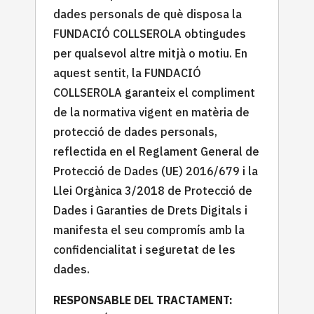
dades personals de què disposa la
FUNDACIÓ COLLSEROLA obtingudes
per qualsevol altre mitjà o motiu. En
aquest sentit, la FUNDACIÓ
COLLSEROLA garanteix el compliment
de la normativa vigent en matèria de
protecció de dades personals,
reflectida en el Reglament General de
Protecció de Dades (UE) 2016/679 i la
Llei Orgànica 3/2018 de Protecció de
Dades i Garanties de Drets Digitals i
manifesta el seu compromís amb la
confidencialitat i seguretat de les
dades.
RESPONSABLE DEL TRACTAMENT: