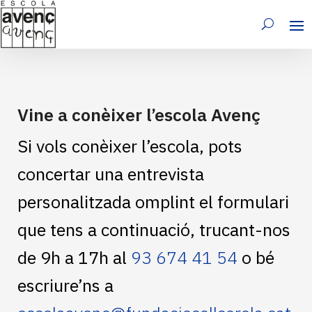
Vine a conèixer l’escola Avenç
Si vols conèixer l’escola, pots
concertar una entrevista
personalitzada omplint el formulari
que tens a continuació, trucant-nos
de 9h a 17h al
93 674 41 54
o bé
escriure’ns a