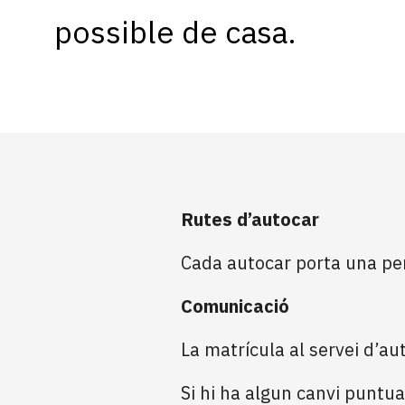
possible de casa.
Rutes d’autocar
Cada autocar porta una pe
Comunicació
La matrícula al servei d’au
Si hi ha algun canvi puntual