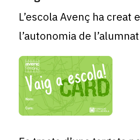
L’escola Avenç ha creat 
l’autonomia de l’alumnat i