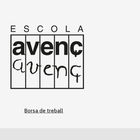
Borsa de treball