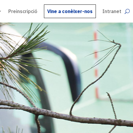
Preinscripció
Vine a conèixer-nos
Intranet