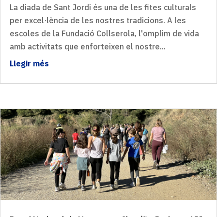
La diada de Sant Jordi és una de les fites culturals
per excel·lència de les nostres tradicions. A les
escoles de la Fundació Collserola, l'omplim de vida
amb activitats que enforteixen el nostre...
Llegir més