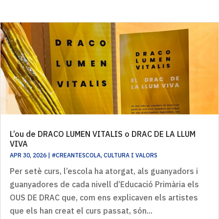
L’ou de DRACO LUMEN VITALIS o DRAC DE LA LLUM
VIVA
APR 30, 2026
|
#CREANTESCOLA
,
CULTURA I VALORS
Per setè curs, l’escola ha atorgat, als guanyadors i
guanyadores de cada nivell d’Educació Primària els
OUS DE DRAC que, com ens explicaven els artistes
que els han creat el curs passat, són...