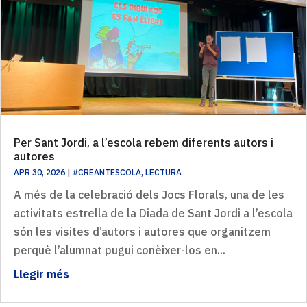
Per Sant Jordi, a l’escola rebem diferents autors i
autores
APR 30, 2026
|
#CREANTESCOLA
,
LECTURA
A més de la celebració dels Jocs Florals, una de les
activitats estrella de la Diada de Sant Jordi a l’escola
són les visites d’autors i autores que organitzem
perquè l’alumnat pugui conèixer-los en...
Llegir més