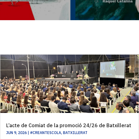
L’acte de Comiat de la promoció 24/26 de Batxillerat
JUN 9, 2026
|
#CREANTESCOLA
,
BATXILLERAT