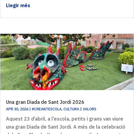
Llegir més
Una gran Diada de Sant Jordi 2026
APR 30, 2026
|
#CREANTESCOLA
,
CULTURA I VALORS
Aquest 23 d’abril, a l’escola, petits i grans van viure
una gran Diada de Sant Jordi. A més de la celebració