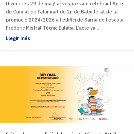
Divendres 29 de maig al vespre vam celebrar l’Acte
de Comiat de l’alumnat de 2n de Batxillerat de la
promoció 2024/2026 a l’edifici de Sarrià de l’escola
Frederic Mistral-Tècnic Eulàlia. L’acte va...
Llegir més